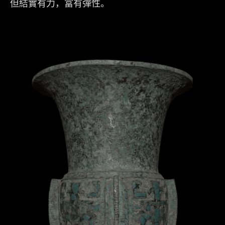
但結實有力，富有彈性。