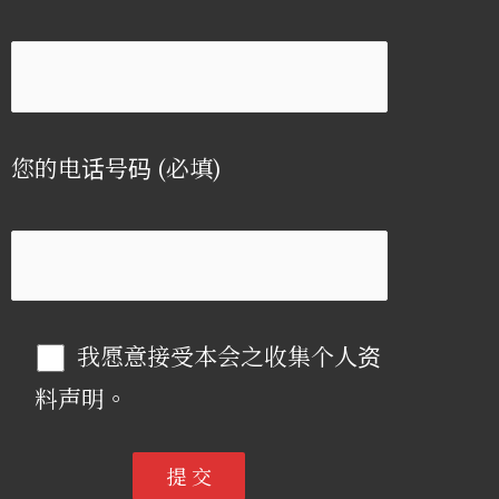
您的电话号码 (必填)
我愿意接受本会之收集个人资
料声明。