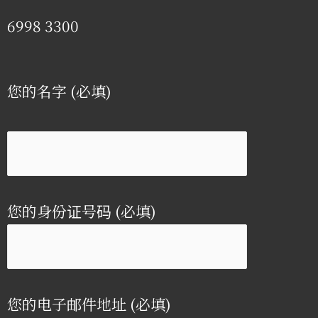
6998 3300
您的名字 (必填)
您的身份证号码 (必填)
您的电子邮件地址 (必填)