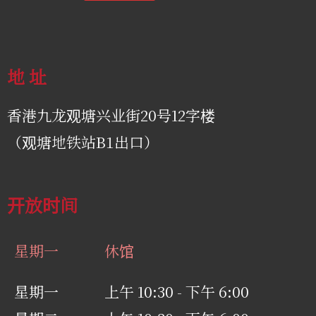
地 址
香港九龙观塘兴业街20号12字楼
（观塘地铁站B1出口）
开放时间
星期一
休馆
星期一
上午 10:30 - 下午 6:00