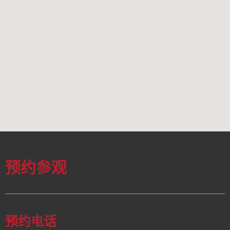
预约参观
预约电话