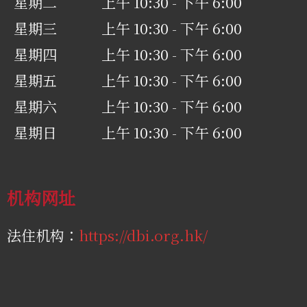
星期二
上午 10:30 - 下午 6:00
星期三
上午 10:30 - 下午 6:00
星期四
上午 10:30 - 下午 6:00
星期五
上午 10:30 - 下午 6:00
星期六
上午 10:30 - 下午 6:00
星期日
上午 10:30 - 下午 6:00
机构网址
法住机构：
https://dbi.org.hk/