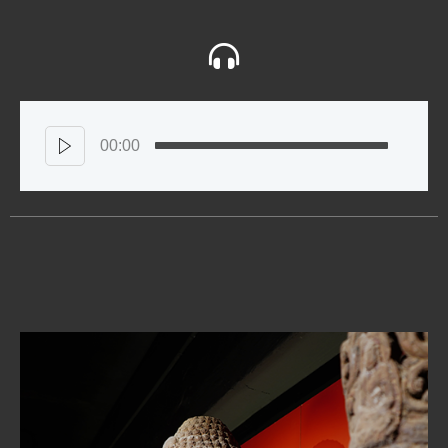
00:00