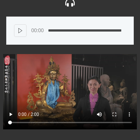
00:00