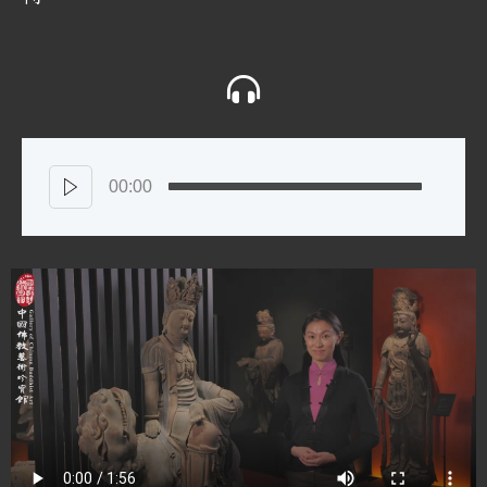
00:00